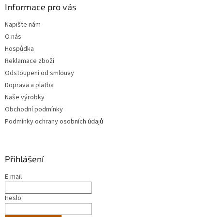
Informace pro vás
Napište nám
O nás
Hospůdka
Reklamace zboží
Odstoupení od smlouvy
Doprava a platba
Naše výrobky
Obchodní podmínky
Podmínky ochrany osobních údajů
Přihlášení
E-mail
Heslo